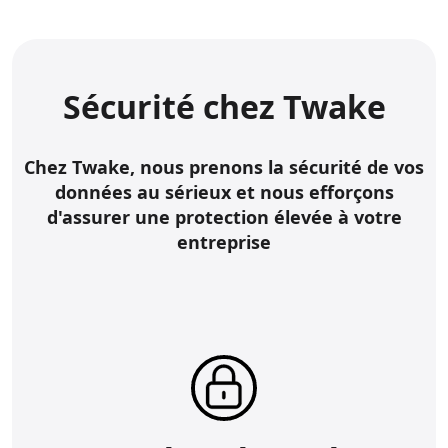
Sécurité chez Twake
Chez Twake, nous prenons la sécurité de vos
données au sérieux et nous efforçons
d'assurer une protection élevée à votre
entreprise