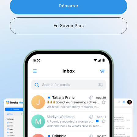
Démarrer
En Savoir Plus