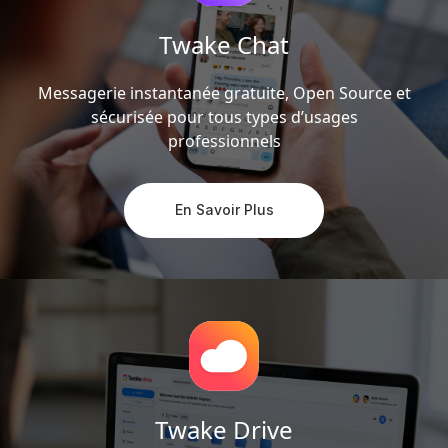
Twake Chat
Messagerie instantanée gratuite, Open Source et
sécurisée pour tous types d’usages
professionnels
En Savoir Plus
Twake Drive