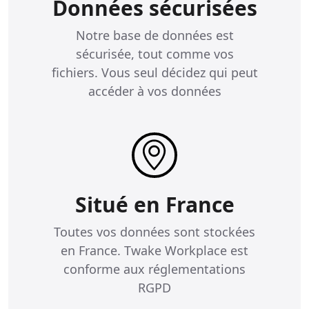
Données sécurisées
Notre base de données est
sécurisée, tout comme vos
fichiers. Vous seul décidez qui peut
accéder à vos données
Situé en France
Toutes vos données sont stockées
en France. Twake Workplace est
conforme aux réglementations
RGPD