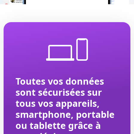
Toutes vos données
sont sécurisées sur
tous vos appareils,
smartphone, portable
ou tablette grâce à