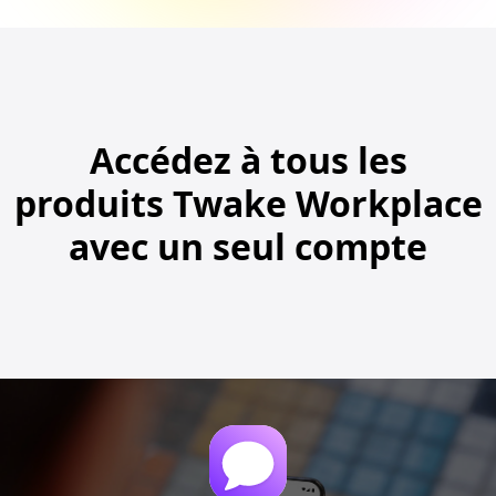
Accédez à tous les
produits Twake Workplace
avec un seul compte