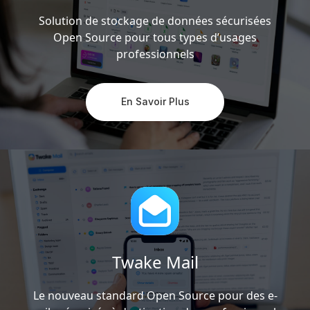
Solution de stockage de données sécurisées
Open Source pour tous types d’usages
professionnels
En Savoir Plus
Twake Mail
Le nouveau standard Open Source pour des e-