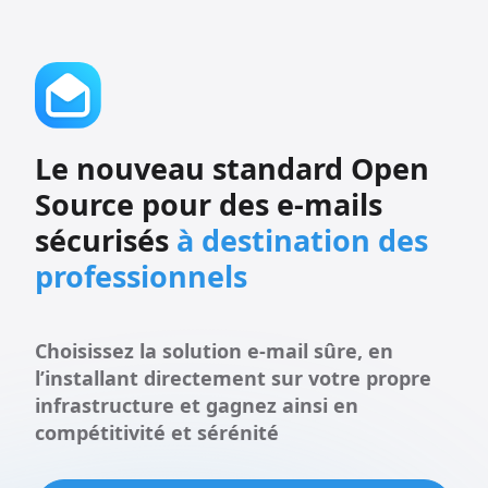
Le nouveau standard Open
Source pour des e-mails
sécurisés
à destination des
professionnels
Choisissez la solution e-mail sûre, en
l’installant directement sur votre propre
infrastructure et gagnez ainsi en
compétitivité et sérénité