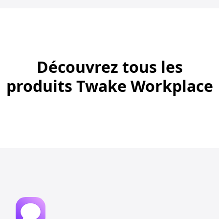
Découvrez tous les
produits Twake Workplace