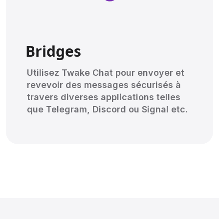
Bridges
Utilisez Twake Chat pour envoyer et
revevoir des messages sécurisés à
travers diverses applications telles
que Telegram, Discord ou Signal etc.