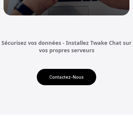
Sécurisez vos données - Installez Twake Chat sur
vos propres serveurs
Contactez-Nous