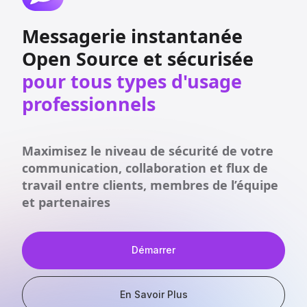
Messagerie instantanée
Open Source et sécurisée
pour tous types d'usage
professionnels
Maximisez le niveau de sécurité de votre
communication, collaboration et flux de
travail entre clients, membres de l’équipe
et partenaires
Démarrer
En Savoir Plus