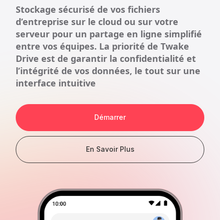
Stockage sécurisé de vos fichiers
d’entreprise sur le cloud ou sur votre
serveur pour un partage en ligne simplifié
entre vos équipes. La priorité de Twake
Drive est de garantir la confidentialité et
l’intégrité de vos données, le tout sur une
interface intuitive
Démarrer
En Savoir Plus