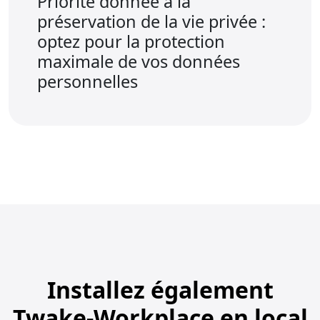
Priorité donnée à la
préservation de la vie privée :
optez pour la protection
maximale de vos données
personnelles
Installez également
Twake-Workplace en local