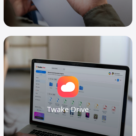
Twake Drive