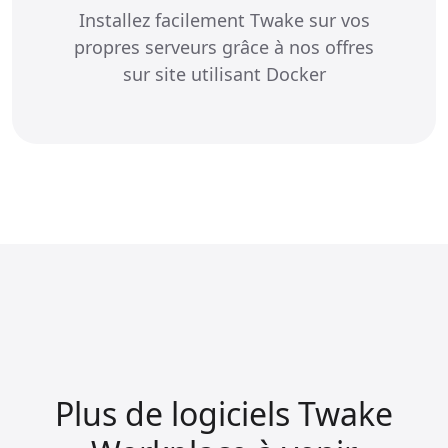
Installez facilement Twake sur vos
propres serveurs grâce à nos offres
sur site utilisant Docker
Plus de logiciels Twake