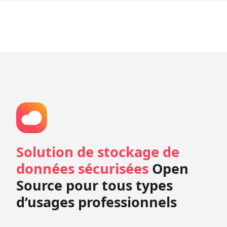
Solution de stockage de
données sécurisées
Open
Source pour tous types
d’usages professionnels