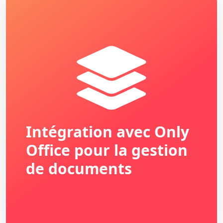
Intégration avec Only
Office pour la gestion
de documents