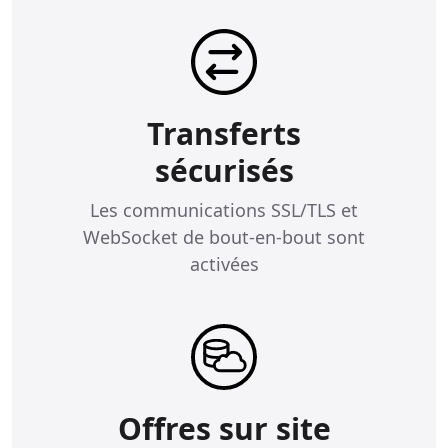
Transferts
sécurisés
Les communications SSL/TLS et
WebSocket de bout-en-bout sont
activées
Offres sur site