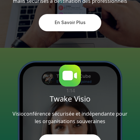
mails sécurisés à destination des professionnels
En Savoir Plus
Twake Visio
Visioconférence sécurisée et indépendante pour
les organisations souveraines