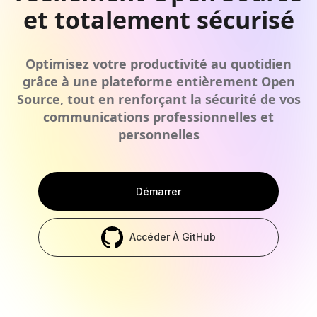
et totalement sécurisé
Optimisez votre productivité au quotidien
grâce à une plateforme entièrement Open
Source, tout en renforçant la sécurité de vos
communications professionnelles et
personnelles
Démarrer
Accéder À GitHub