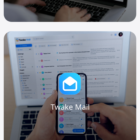
Twake Mail