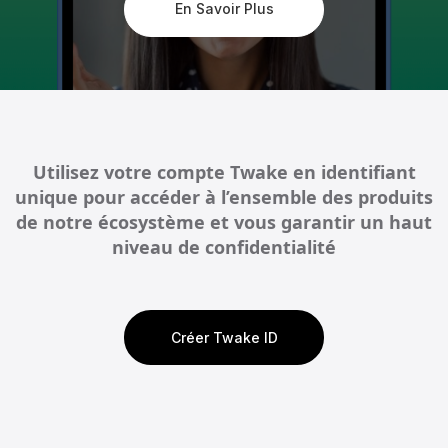
En Savoir Plus
Utilisez votre compte Twake en identifiant
unique pour accéder à l’ensemble des produits
de notre écosystème et vous garantir un haut
niveau de confidentialité
Créer Twake ID